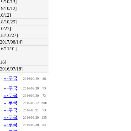
19/10/13]
19/10/12]
10/12]
18/10/29]
10/27]
18/10/27]
[2017/08/14]
16/11/01]
]
/16]
[2016/07/18]
사무국
2016/09/29
86
사무국
2016/09/28
73
사무국
2016/09/20
72
사무국
2016/09/12
2901
사무국
2016/08/31
73
사무국
2016/08/29
135
사무국
2016/05/30
84