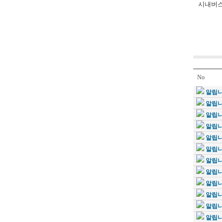
시내버스
간선버스
지선버스
순환
No
알립니
알립니
알립니
알립니
알립니
알립니
알립니
알립니
알립니
알립니
알립니
알립니